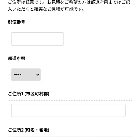
ご住所は任意です。お見積をご希望の方は都道府県まではご記
入いただくと確実なお見積が可能です。
郵便番号
都道府県
ご住所1
(市区町村郡)
ご住所2
(町名・番地)