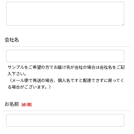
会社名
サンプルをご希望の方でお届け先が会社の場合は会社名をご記
入下さい。
（メール便で発送の場合、個人名ですと配達できずに戻ってく
る場合がございます。）
お名前
[
必須
]