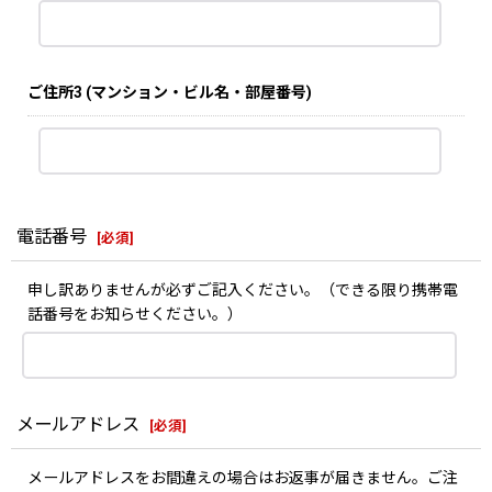
ご住所3
(マンション・ビル名・部屋番号)
電話番号
[
必須
]
申し訳ありませんが必ずご記入ください。（できる限り携帯電
話番号をお知らせください。）
メールアドレス
[
必須
]
メールアドレスをお間違えの場合はお返事が届きません。ご注