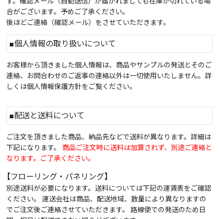
す。確認メール（自動送信）が届かれましても在庫が切れている場
合がございます。予めご了承ください。
後ほどご連絡（確認メール）をさせていただきます。
■個人情報の取り扱いについて
お客様から頂きました個人情報は、商品やサンプルの発送とそのご
連絡、お問合わせのご返事の連絡以外は一切使用いたしません。詳
しくは個人情報保護方針をご覧ください。
■配送と送料について
ご注文を頂きました商品、納品先などで送料が異なります。詳細は
下記になります。
商品ご注文時に送料は加算されず、別途ご連絡と
なります。ご了承ください。
【フローリング・パネリング】
別途送料が必要になります。送料については下記の運賃表をご確認
ください。 運送会社は商品、配送地域、数量により異なりますの
でご注文後ご連絡させていただきます。 路線便での発送のため日