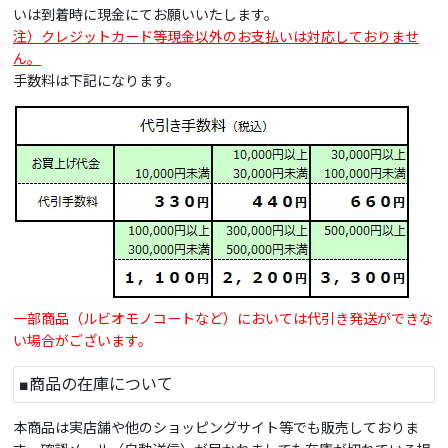
いは到着時に現金にてお願いいたします。
注）クレジットカード等現金以外のお支払いは対応しておりませ
ん。
手数料は下記になります。
一部商品（ルビオモノコートなど）においては代引き発送ができな
い場合がございます。
■商品の在庫について
本商品は実店舗や他のショッピングサイト等でも販売しておりま