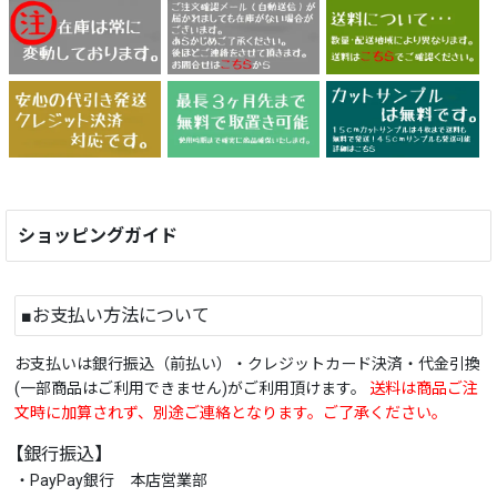
ショッピングガイド
■お支払い方法について
お支払いは銀行振込（前払い）・クレジットカード決済・代金引換
(一部商品はご利用できません)がご利用頂けます。
送料は商品ご注
文時に加算されず、別途ご連絡となります。ご了承ください。
【銀行振込】
・PayPay銀行 本店営業部