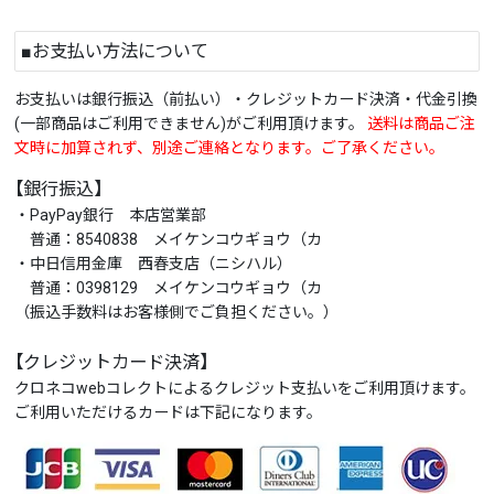
■お支払い方法について
お支払いは銀行振込（前払い）・クレジットカード決済・代金引換
(一部商品はご利用できません)がご利用頂けます。
送料は商品ご注
文時に加算されず、別途ご連絡となります。ご了承ください。
【銀行振込】
・PayPay銀行 本店営業部
普通：8540838 メイケンコウギョウ（カ
・中日信用金庫 西春支店（ニシハル）
普通：0398129 メイケンコウギョウ（カ
（振込手数料はお客様側でご負担ください。）
【クレジットカード決済】
クロネコwebコレクトによるクレジット支払いをご利用頂けます。
ご利用いただけるカードは下記になります。