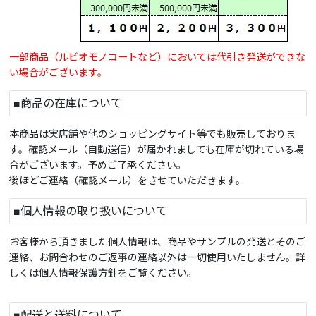
一部商品（ルビオモノコートなど）においては代引き発送ができな
い場合がございます。
■商品の在庫について
本商品は実店舗や他のショッピングサイト等でも販売しておりま
す。確認メール（自動送信）が届かれましても在庫が切れている場
合がございます。予めご了承ください。
後ほどご連絡（確認メール）をさせていただきます。
■個人情報の取り扱いについて
お客様から頂きました個人情報は、商品やサンプルの発送とそのご
連絡、お問合わせのご返事の連絡以外は一切使用いたしません。詳
しくは個人情報保護方針をご覧ください。
■配送と送料について