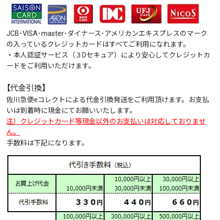
JCB･VISA･master･ダイナース･アメリカンエキスプレスのマーク
の入っているクレジットカードはすべてご利用になれます。
・本人認証サービス（３Dセキュア）により安心してクレジットカ
ードをご利用いただけます。
【代金引換】
佐川急便eコレクトによる代金引換発送をご利用頂けます。お支払
いは到着時に現金にてお願いいたします。
注）クレジットカード等現金以外のお支払いは対応しておりませ
ん。
手数料は下記になります。