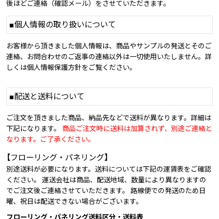
後ほどご連絡（確認メール）をさせていただきます。
■個人情報の取り扱いについて
お客様から頂きました個人情報は、商品やサンプルの発送とそのご
連絡、お問合わせのご返事の連絡以外は一切使用いたしません。詳
しくは個人情報保護方針をご覧ください。
■配送と送料について
ご注文を頂きました商品、納品先などで送料が異なります。詳細は
下記になります。
商品ご注文時に送料は加算されず、別途ご連絡と
なります。ご了承ください。
【フローリング・パネリング】
別途送料が必要になります。送料については下記の運賃表をご確認
ください。 運送会社は商品、配送地域、数量により異なりますの
でご注文後ご連絡させていただきます。 路線便での発送のため日
曜、祝日は配送できない場合がございます。
フローリング・パネリング送料区分・送料表