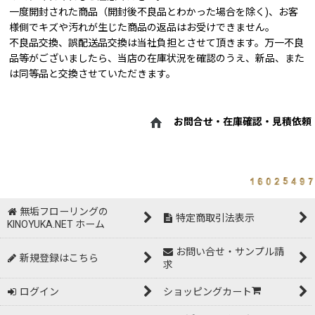
一度開封された商品（開封後不良品とわかった場合を除く)、お客
様側でキズや汚れが生じた商品の返品はお受けできません。
不良品交換、誤配送品交換は当社負担とさせて頂きます。万一不良
品等がございましたら、当店の在庫状況を確認のうえ、新品、また
は同等品と交換させていただきます。
お問合せ・在庫確認・見積依頼
無垢フローリングの
特定商取引法表示
KINOYUKA.NET ホーム
お問い合せ・サンプル請
新規登録はこちら
求
ログイン
ショッピングカート