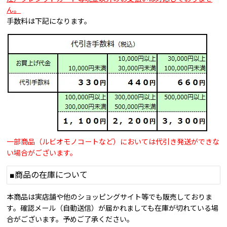
ん。
手数料は下記になります。
一部商品（ルビオモノコートなど）においては代引き発送ができな
い場合がございます。
■商品の在庫について
本商品は実店舗や他のショッピングサイト等でも販売しておりま
す。確認メール（自動送信）が届かれましても在庫が切れている場
合がございます。予めご了承ください。