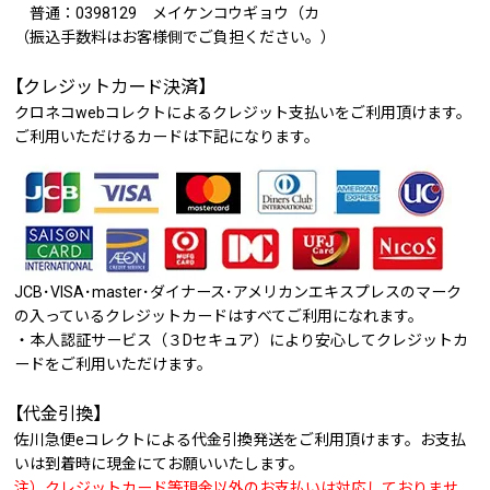
普通：0398129 メイケンコウギョウ（カ
（振込手数料はお客様側でご負担ください。）
【クレジットカード決済】
クロネコwebコレクトによるクレジット支払いをご利用頂けます。
ご利用いただけるカードは下記になります。
JCB･VISA･master･ダイナース･アメリカンエキスプレスのマーク
の入っているクレジットカードはすべてご利用になれます。
・本人認証サービス（３Dセキュア）により安心してクレジットカ
ードをご利用いただけます。
【代金引換】
佐川急便eコレクトによる代金引換発送をご利用頂けます。お支払
いは到着時に現金にてお願いいたします。
注）クレジットカード等現金以外のお支払いは対応しておりませ