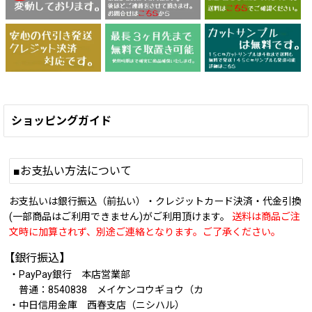
ショッピングガイド
■お支払い方法について
お支払いは銀行振込（前払い）・クレジットカード決済・代金引換
(一部商品はご利用できません)がご利用頂けます。
送料は商品ご注
文時に加算されず、別途ご連絡となります。ご了承ください。
【銀行振込】
・PayPay銀行 本店営業部
普通：8540838 メイケンコウギョウ（カ
・中日信用金庫 西春支店（ニシハル）