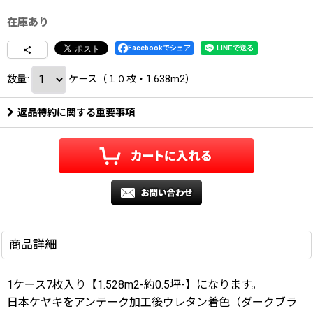
在庫あり
Facebookでシェア
数量
:
ケース（１０枚・1.638m2）
返品特約に関する重要事項
商品詳細
1ケース7枚入り【1.528m2-約0.5坪-】になります。
日本ケヤキをアンテーク加工後ウレタン着色（ダークブラ