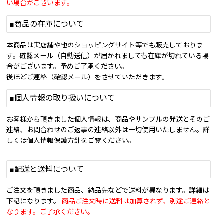
い場合がございます。
■商品の在庫について
本商品は実店舗や他のショッピングサイト等でも販売しておりま
す。確認メール（自動送信）が届かれましても在庫が切れている場
合がございます。予めご了承ください。
後ほどご連絡（確認メール）をさせていただきます。
■個人情報の取り扱いについて
お客様から頂きました個人情報は、商品やサンプルの発送とそのご
連絡、お問合わせのご返事の連絡以外は一切使用いたしません。詳
しくは個人情報保護方針をご覧ください。
■配送と送料について
ご注文を頂きました商品、納品先などで送料が異なります。詳細は
下記になります。
商品ご注文時に送料は加算されず、別途ご連絡と
なります。ご了承ください。