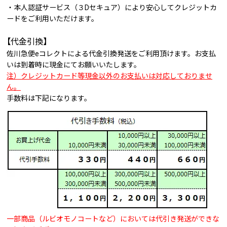
・本人認証サービス（３Dセキュア）により安心してクレジットカ
ードをご利用いただけます。
【代金引換】
佐川急便eコレクトによる代金引換発送をご利用頂けます。お支払
いは到着時に現金にてお願いいたします。
注）クレジットカード等現金以外のお支払いは対応しておりませ
ん。
手数料は下記になります。
一部商品（ルビオモノコートなど）においては代引き発送ができな