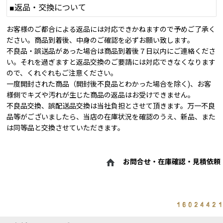
■返品・交換について
お客様のご都合による返品には対応できかねますので予めご了承く
ださい。商品到着後、中身のご確認を必ずお願い致します。
不良品・誤送品があった場合は商品到着後７日以内にご連絡くださ
い。それを過ぎますと返品交換のご要請には対応できなくなります
ので、くれぐれもご注意ください。
一度開封された商品（開封後不良品とわかった場合を除く)、お客
様側でキズや汚れが生じた商品の返品はお受けできません。
不良品交換、誤配送品交換は当社負担とさせて頂きます。万一不良
品等がございましたら、当店の在庫状況を確認のうえ、新品、また
は同等品と交換させていただきます。
お問合せ・在庫確認・見積依頼