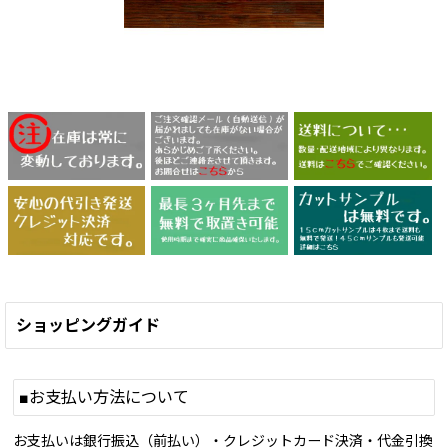
ショッピングガイド
■お支払い方法について
お支払いは銀行振込（前払い）・クレジットカード決済・代金引換