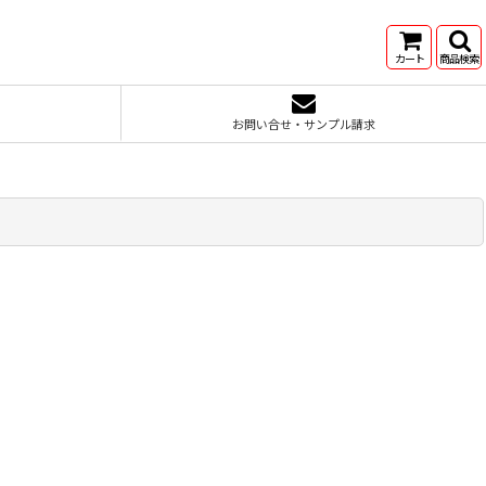
カート
商品検索
お問い合せ・サンプル請求