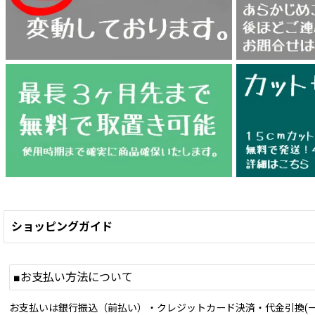
ショッピングガイド
■お支払い方法について
お支払いは銀行振込（前払い）・クレジットカード決済・代金引換(