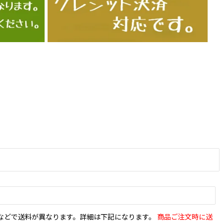
などで送料が異なります。詳細は下記になります。
商品ご注文時に送