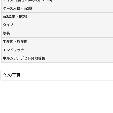
ケース入数・m2数
m2単価（税別）
タイプ
塗装
生産国・原産国
エンドマッチ
ホルムアルデヒド発散等級
他の写真