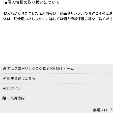
■個人情報の取り扱いについて
お客様から頂きました個人情報は、商品やサンプルの発送とそのご連
外は一切使用いたしません。詳しくは個人情報保護方針をご覧くださ
無垢フローリングのKINOYUKA.NET ホーム
新規登録はこちら
ログイン
ご利用案内
無垢フロー