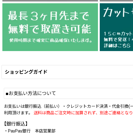
ショッピングガイド
■お支払い方法について
お支払いは銀行振込（前払い）・クレジットカード決済・代金引換(
利用頂けます。
送料は商品ご注文時に加算されず、別途ご連絡となり
【銀行振込】
・PayPay銀行 本店営業部