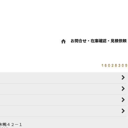
お問合せ・在庫確認・見積依頼
瀬木鴨４２－１