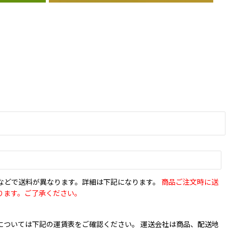
などで送料が異なります。詳細は下記になります。
商品ご注文時に送
ります。ご了承ください。
については下記の運賃表をご確認ください。 運送会社は商品、配送地