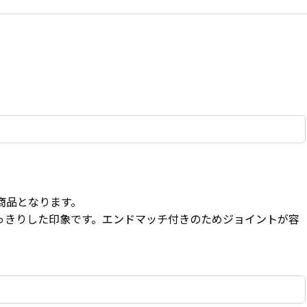
商品となります。
っきりした印象です。エンドマッチ付きのためジョイントが容