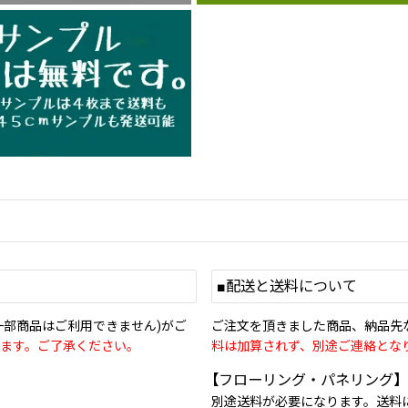
■配送と送料について
一部商品はご利用できません)がご
ご注文を頂きました商品、納品先
ます。ご了承ください。
料は加算されず、別途ご連絡とな
【フローリング・パネリング】
別途送料が必要になります。送料