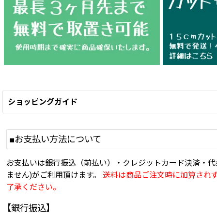
ショッピングガイド
■お支払い方法について
お支払いは銀行振込（前払い）・クレジットカード決済・代
ません)がご利用頂けます。
送料は商品ご注文時に加算され
了承ください。
【銀行振込】