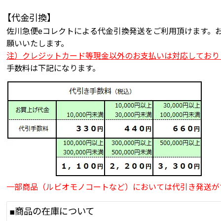
【代金引換】
佐川急便eコレクトによる代金引換発送をご利用頂けます。
願いいたします。
注）クレジットカード等現金以外のお支払いは対応しており
手数料は下記になります。
一部商品（ルビオモノコートなど）においては代引き発送が
■商品の在庫について