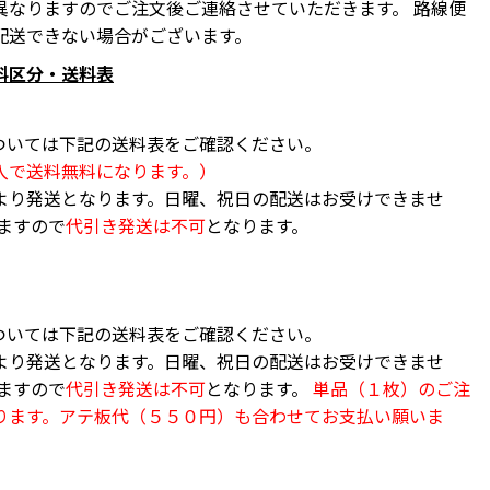
異なりますのでご注文後ご連絡させていただきます。 路線便
配送できない場合がございます。
料区分・送料表
ついては下記の送料表をご確認ください。
入で送料無料になります。）
より発送となります。日曜、祝日の配送はお受けできませ
ますので
代引き発送は不可
となります。
ついては下記の送料表をご確認ください。
より発送となります。日曜、祝日の配送はお受けできませ
ますので
代引き発送は不可
となります。
単品（１枚）のご注
ります。アテ板代（５５０円）も合わせてお支払い願いま