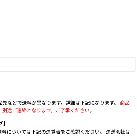
品先などで送料が異なります。詳細は下記になります。
商品
、別途ご連絡となります。ご了承ください。
グ】
送料については下記の運賃表をご確認ください。 運送会社は