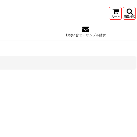
カート
商品検索
お問い合せ・サンプル請求