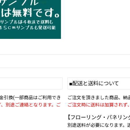
■配送と送料について
金引換(一部商品はご利用でき
ご注文を頂きました商品、納
ず、別途ご連絡となります。ご
ご注文時に送料は加算されず
【フローリング・パネリン
別途送料が必要になります。