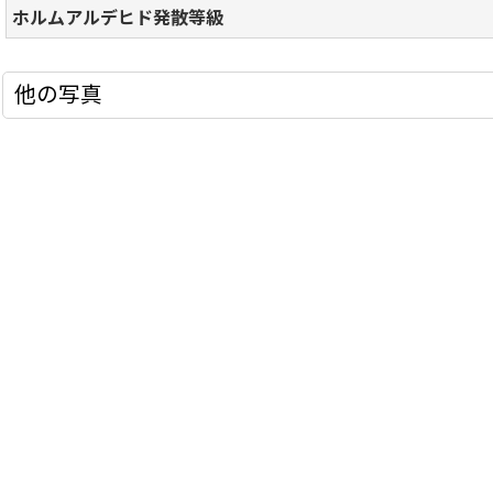
ホルムアルデヒド発散等級
他の写真