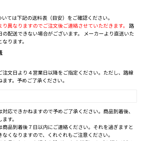
】
ついては下記の送料表（目安）をご確認ください。
より異なりますのでご注文後ご連絡させていただきます。
路
日の配送できない場合がございます。 メーカーより直送いた
となります。
表
】
ご注文日より４営業日以降をご指定ください。ただし、路線
ねます。予めご了承ください。
は対応できかねますので予めご了承ください。商品到着後、
します。
は商品到着後７日以内にご連絡ください。それを過ぎますと
きなくなりますので、くれぐれもご注意ください。