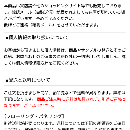
本商品は実店舗や他のショッピングサイト等でも販売しておりま
す。確認メール（自動送信）が届かれましても在庫が切れている場
合がございます。予めご了承ください。
後ほどご連絡（確認メール）をさせていただきます。
■個人情報の取り扱いについて
お客様から頂きました個人情報は、商品やサンプルの発送とそのご
連絡、お問合わせのご返事の連絡以外は一切使用いたしません。詳
しくは個人情報保護方針をご覧ください。
■配送と送料について
ご注文を頂きました商品、納品先などで送料が異なります。詳細は
下記になります。
商品ご注文時に送料は加算されず、別途ご連絡と
なります。ご了承ください。
【フローリング・パネリング】
別途送料が必要になります。送料については下記の運賃表をご確認
ください。 運送会社は商品、配送地域、数量により異なりますの