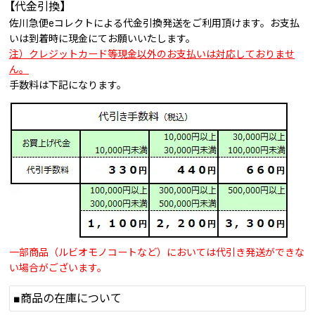
【代金引換】
佐川急便eコレクトによる代金引換発送をご利用頂けます。お支払
いは到着時に現金にてお願いいたします。
注）クレジットカード等現金以外のお支払いは対応しておりませ
ん。
手数料は下記になります。
一部商品（ルビオモノコートなど）においては代引き発送ができな
い場合がございます。
■商品の在庫について