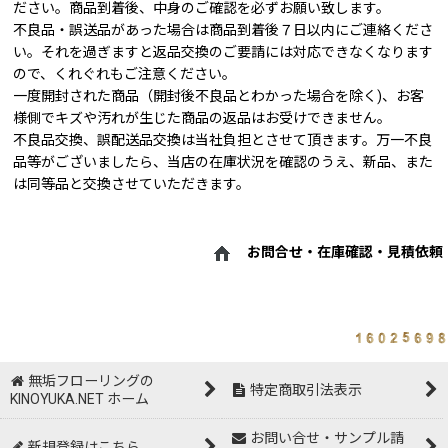
ださい。商品到着後、中身のご確認を必ずお願い致します。
不良品・誤送品があった場合は商品到着後７日以内にご連絡くださ
い。それを過ぎますと返品交換のご要請には対応できなくなります
ので、くれぐれもご注意ください。
一度開封された商品（開封後不良品とわかった場合を除く)、お客
様側でキズや汚れが生じた商品の返品はお受けできません。
不良品交換、誤配送品交換は当社負担とさせて頂きます。万一不良
品等がございましたら、当店の在庫状況を確認のうえ、新品、また
は同等品と交換させていただきます。
お問合せ・在庫確認・見積依頼
無垢フローリングの
特定商取引法表示
KINOYUKA.NET ホーム
お問い合せ・サンプル請
新規登録はこちら