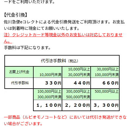
ードをご利用いただけます。
【代金引換】
佐川急便eコレクトによる代金引換発送をご利用頂けます。お支払
いは到着時に現金にてお願いいたします。
注）クレジットカード等現金以外のお支払いは対応しておりませ
ん。
手数料は下記になります。
一部商品（ルビオモノコートなど）においては代引き発送ができな
い場合がございます。