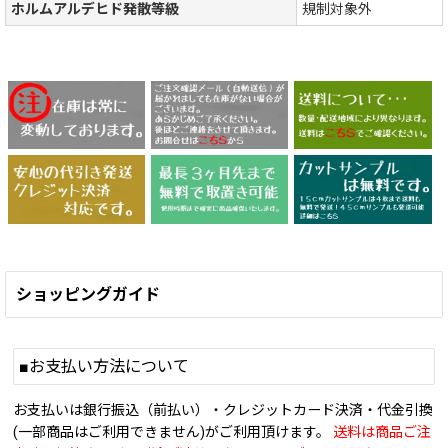
ホルムアルデヒド発散等級
規制対象外
ショッピングガイド
■お支払い方法について
お支払いは銀行振込（前払い）・クレジットカード決済・代金引換
(一部商品はご利用できません)がご利用頂けます。
送料は商品ご注