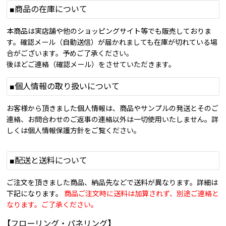
■商品の在庫について
本商品は実店舗や他のショッピングサイト等でも販売しておりま
す。確認メール（自動送信）が届かれましても在庫が切れている場
合がございます。予めご了承ください。
後ほどご連絡（確認メール）をさせていただきます。
■個人情報の取り扱いについて
お客様から頂きました個人情報は、商品やサンプルの発送とそのご
連絡、お問合わせのご返事の連絡以外は一切使用いたしません。詳
しくは個人情報保護方針をご覧ください。
■配送と送料について
ご注文を頂きました商品、納品先などで送料が異なります。詳細は
下記になります。
商品ご注文時に送料は加算されず、別途ご連絡と
なります。ご了承ください。
【フローリング・パネリング】