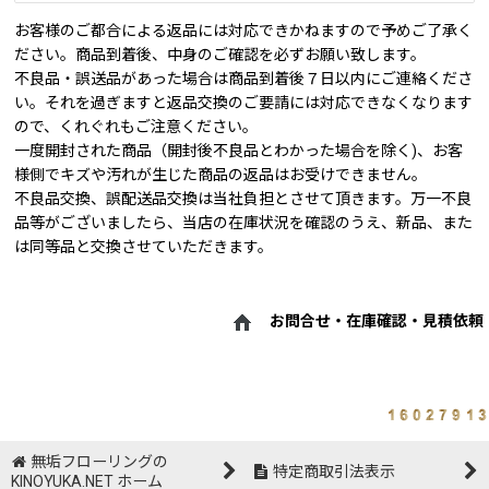
お客様のご都合による返品には対応できかねますので予めご了承く
ださい。商品到着後、中身のご確認を必ずお願い致します。
不良品・誤送品があった場合は商品到着後７日以内にご連絡くださ
い。それを過ぎますと返品交換のご要請には対応できなくなります
ので、くれぐれもご注意ください。
一度開封された商品（開封後不良品とわかった場合を除く)、お客
様側でキズや汚れが生じた商品の返品はお受けできません。
不良品交換、誤配送品交換は当社負担とさせて頂きます。万一不良
品等がございましたら、当店の在庫状況を確認のうえ、新品、また
は同等品と交換させていただきます。
お問合せ・在庫確認・見積依頼
無垢フローリングの
特定商取引法表示
KINOYUKA.NET ホーム