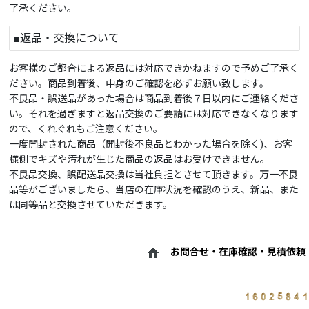
了承ください。
■返品・交換について
お客様のご都合による返品には対応できかねますので予めご了承く
ださい。商品到着後、中身のご確認を必ずお願い致します。
不良品・誤送品があった場合は商品到着後７日以内にご連絡くださ
い。それを過ぎますと返品交換のご要請には対応できなくなります
ので、くれぐれもご注意ください。
一度開封された商品（開封後不良品とわかった場合を除く)、お客
様側でキズや汚れが生じた商品の返品はお受けできません。
不良品交換、誤配送品交換は当社負担とさせて頂きます。万一不良
品等がございましたら、当店の在庫状況を確認のうえ、新品、また
は同等品と交換させていただきます。
お問合せ・在庫確認・見積依頼