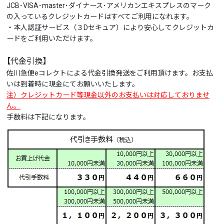
JCB･VISA･master･ダイナース･アメリカンエキスプレスのマーク
の入っているクレジットカードはすべてご利用になれます。
・本人認証サービス（３Dセキュア）により安心してクレジットカ
ードをご利用いただけます。
【代金引換】
佐川急便eコレクトによる代金引換発送をご利用頂けます。お支払
いは到着時に現金にてお願いいたします。
注）クレジットカード等現金以外のお支払いは対応しておりませ
ん。
手数料は下記になります。