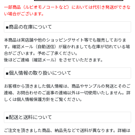
一部商品（ルビオモノコートなど）においては代引き発送ができな
い場合がございます。
■商品の在庫について
本商品は実店舗や他のショッピングサイト等でも販売しておりま
す。確認メール（自動送信）が届かれましても在庫が切れている場
合がございます。予めご了承ください。
後ほどご連絡（確認メール）をさせていただきます。
■個人情報の取り扱いについて
お客様から頂きました個人情報は、商品やサンプルの発送とそのご
連絡、お問合わせのご返事の連絡以外は一切使用いたしません。詳
しくは個人情報保護方針をご覧ください。
■配送と送料について
ご注文を頂きました商品、納品先などで送料が異なります。詳細は