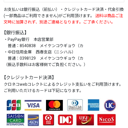
お支払いは銀行振込（前払い）・クレジットカード決済・代金引換
(一部商品はご利用できません)がご利用頂けます。
送料は商品ご注
文時に加算されず、別途ご連絡となります。ご了承ください。
【銀行振込】
・PayPay銀行 本店営業部
普通：8540838 メイケンコウギョウ（カ
・中日信用金庫 西春支店（ニシハル）
普通：0398129 メイケンコウギョウ（カ
（振込手数料はお客様側でご負担ください。）
【クレジットカード決済】
クロネコwebコレクトによるクレジット支払いをご利用頂けます。
ご利用いただけるカードは下記になります。