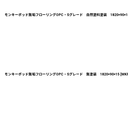
モンキーポッド無垢フローリングOPC・Sグレード 自然塗料塗装 1820×90×1
モンキーポッド無垢フローリングOPC・Sグレード 無塗装 1820×90×15
[
MK