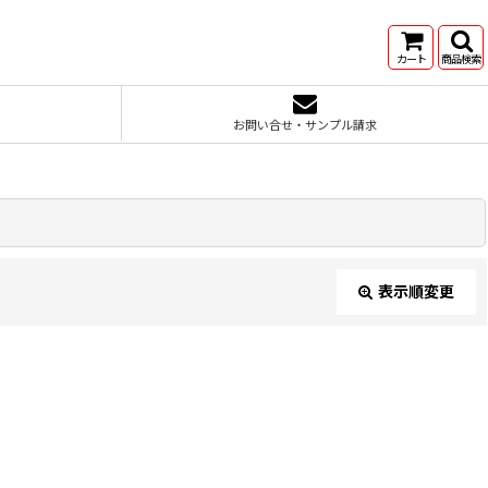
カート
商品検索
お問い合せ・サンプル請求
表示順変更
閉じる