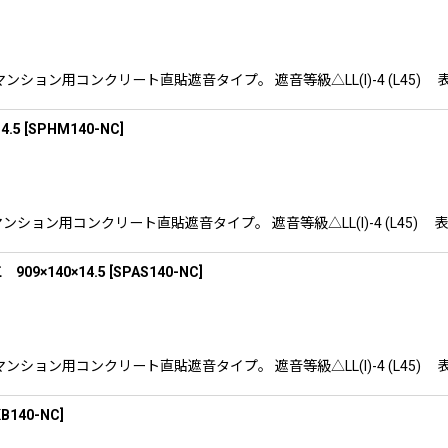
す。 マンション用コンクリート直貼遮音タイプ。 遮音等級△LL(I)-4 (
.5
[
SPHM140-NC
]
す。マンション用コンクリート直貼遮音タイプ。 遮音等級△LL(I)-4 (L
×140×14.5
[
SPAS140-NC
]
す。 マンション用コンクリート直貼遮音タイプ。 遮音等級△LL(I)-4 (
B140-NC
]