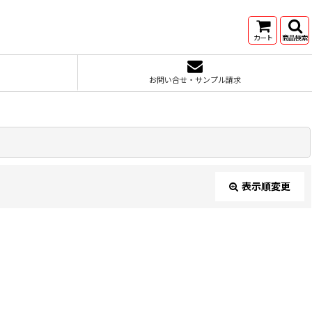
カート
商品検索
お問い合せ・サンプル請求
表示順変更
閉じる