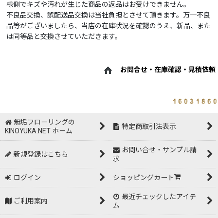
様側でキズや汚れが生じた商品の返品はお受けできません。
不良品交換、誤配送品交換は当社負担とさせて頂きます。万一不良
品等がございましたら、当店の在庫状況を確認のうえ、新品、また
は同等品と交換させていただきます。
お問合せ・在庫確認・見積依頼
無垢フローリングの
特定商取引法表示
KINOYUKA.NET ホーム
お問い合せ・サンプル請
新規登録はこちら
求
ログイン
ショッピングカート
最近チェックしたアイテ
ご利用案内
ム