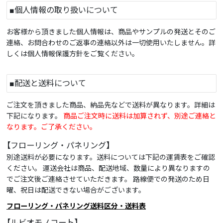
■個人情報の取り扱いについて
お客様から頂きました個人情報は、商品やサンプルの発送とそのご
連絡、お問合わせのご返事の連絡以外は一切使用いたしません。詳
しくは個人情報保護方針をご覧ください。
■配送と送料について
ご注文を頂きました商品、納品先などで送料が異なります。詳細は
下記になります。
商品ご注文時に送料は加算されず、別途ご連絡と
なります。ご了承ください。
【フローリング・パネリング】
別途送料が必要になります。送料については下記の運賃表をご確認
ください。 運送会社は商品、配送地域、数量により異なりますの
でご注文後ご連絡させていただきます。 路線便での発送のため日
曜、祝日は配送できない場合がございます。
フローリング・パネリング送料区分・送料表
【ルビオモノコート】