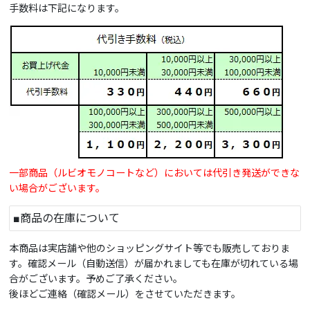
手数料は下記になります。
一部商品（ルビオモノコートなど）においては代引き発送ができな
い場合がございます。
■商品の在庫について
本商品は実店舗や他のショッピングサイト等でも販売しておりま
す。確認メール（自動送信）が届かれましても在庫が切れている場
合がございます。予めご了承ください。
後ほどご連絡（確認メール）をさせていただきます。