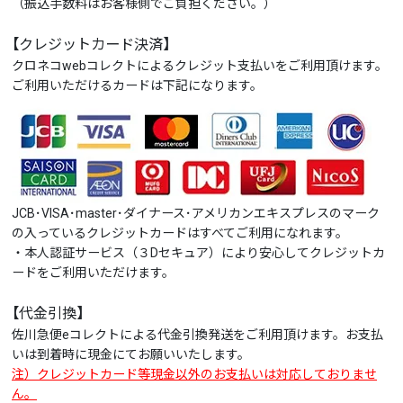
（振込手数料はお客様側でご負担ください。）
【クレジットカード決済】
クロネコwebコレクトによるクレジット支払いをご利用頂けます。
ご利用いただけるカードは下記になります。
JCB･VISA･master･ダイナース･アメリカンエキスプレスのマーク
の入っているクレジットカードはすべてご利用になれます。
・本人認証サービス（３Dセキュア）により安心してクレジットカ
ードをご利用いただけます。
【代金引換】
佐川急便eコレクトによる代金引換発送をご利用頂けます。お支払
いは到着時に現金にてお願いいたします。
注）クレジットカード等現金以外のお支払いは対応しておりませ
ん。