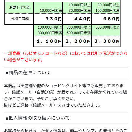
一部商品（ルビオモノコートなど）においては代引き発送ができな
い場合がございます。
■商品の在庫について
本商品は実店舗や他のショッピングサイト等でも販売しておりま
す。確認メール（自動送信）が届かれましても在庫が切れている場
合がございます。予めご了承ください。
後ほどご連絡（確認メール）をさせていただきます。
■個人情報の取り扱いについて
お客様から頂きました個人情報は、商品やサンプルの発送とそのご