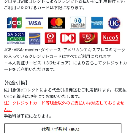
クロネコwebコレクトによるクレジット支払いをご利用頂けます。
ご利用いただけるカードは下記になります。
JCB･VISA･master･ダイナース･アメリカンエキスプレスのマーク
の入っているクレジットカードはすべてご利用になれます。
・本人認証サービス（３Dセキュア）により安心してクレジットカ
ードをご利用いただけます。
【代金引換】
佐川急便eコレクトによる代金引換発送をご利用頂けます。お支払
いは到着時に現金にてお願いいたします。
注）クレジットカード等現金以外のお支払いは対応しておりませ
ん。
手数料は下記になります。