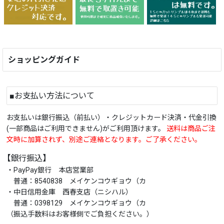
ショッピングガイド
■お支払い方法について
お支払いは銀行振込（前払い）・クレジットカード決済・代金引換
(一部商品はご利用できません)がご利用頂けます。
送料は商品ご注
文時に加算されず、別途ご連絡となります。ご了承ください。
【銀行振込】
・PayPay銀行 本店営業部
普通：8540838 メイケンコウギョウ（カ
・中日信用金庫 西春支店（ニシハル）
普通：0398129 メイケンコウギョウ（カ
（振込手数料はお客様側でご負担ください。）