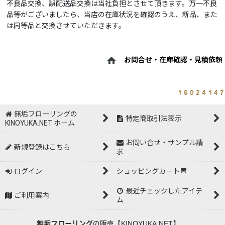
不良品交換、誤配送品交換は当社負担とさせて頂きます。万一不良
品等がございましたら、当店の在庫状況を確認のうえ、新品、また
は同等品と交換させていただきます。
お問合せ・在庫確認・見積依頼
無垢フローリングの
特定商取引法表示
KINOYUKA.NET ホーム
お問い合せ・サンプル請
新規登録はこちら
求
ログイン
ショッピングカート
最近チェックしたアイテ
ご利用案内
ム
無垢フローリング
の販売
【KINOYUKA.NET】