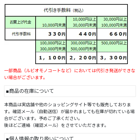
一部商品（ルビオモノコートなど）においては代引き発送ができな
い場合がございます。
■商品の在庫について
本商品は実店舗や他のショッピングサイト等でも販売しておりま
す。確認メール（自動送信）が届かれましても在庫が切れている場
合がございます。予めご了承ください。
後ほどご連絡（確認メール）をさせていただきます。
■個人情報の取り扱いについて