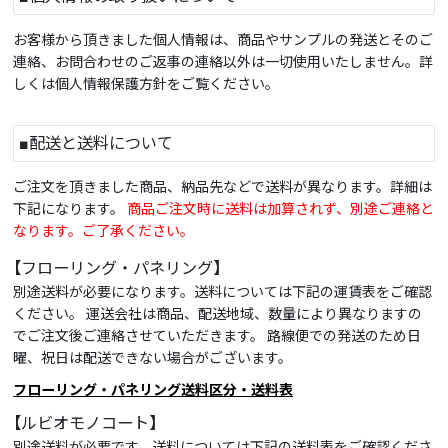
お客様から頂きました個人情報は、商品やサンプルの発送とそのご
連絡、お問合わせのご返事の連絡以外は一切使用いたしません。詳
しくは個人情報保護方針をご覧ください。
■配送と送料について
ご注文を頂きました商品、納品先などで送料が異なります。詳細は
下記になります。
商品ご注文時に送料は加算されず、別途ご連絡と
なります。ご了承ください。
【フローリング・パネリング】
別途送料が必要になります。送料については下記の運賃表をご確認
ください。 運送会社は商品、配送地域、数量により異なりますの
でご注文後ご連絡させていただきます。 路線便での発送のため日
曜、祝日は配送できない場合がございます。
フローリング・パネリング送料区分・送料表
【ルビオモノコート】
別途送料が必要です。送料については下記の送料表をご確認くださ