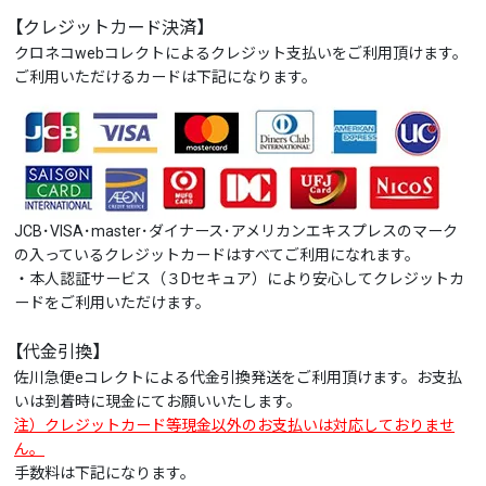
【クレジットカード決済】
クロネコwebコレクトによるクレジット支払いをご利用頂けます。
ご利用いただけるカードは下記になります。
JCB･VISA･master･ダイナース･アメリカンエキスプレスのマーク
の入っているクレジットカードはすべてご利用になれます。
・本人認証サービス（３Dセキュア）により安心してクレジットカ
ードをご利用いただけます。
【代金引換】
佐川急便eコレクトによる代金引換発送をご利用頂けます。お支払
いは到着時に現金にてお願いいたします。
注）クレジットカード等現金以外のお支払いは対応しておりませ
ん。
手数料は下記になります。