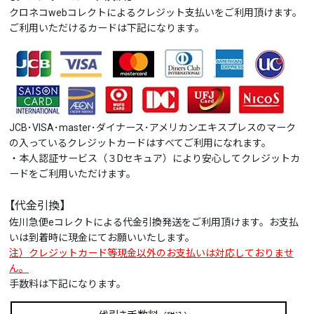
クロネコwebコレクトによるクレジット支払いをご利用頂けます。
ご利用いただけるカードは下記になります。
JCB･VISA･master･ダイナース･アメリカンエキスプレスのマーク
の入っているクレジットカードはすべてご利用になれます。
・本人認証サービス（３Dセキュア）により安心してクレジットカ
ードをご利用いただけます。
【代金引換】
佐川急便eコレクトによる代金引換発送をご利用頂けます。お支払
いは到着時に現金にてお願いいたします。
注）クレジットカード等現金以外のお支払いは対応しておりませ
ん。
手数料は下記になります。