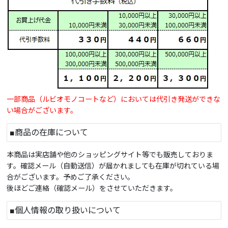
一部商品（ルビオモノコートなど）においては代引き発送ができな
い場合がございます。
■商品の在庫について
本商品は実店舗や他のショッピングサイト等でも販売しておりま
す。確認メール（自動送信）が届かれましても在庫が切れている場
合がございます。予めご了承ください。
後ほどご連絡（確認メール）をさせていただきます。
■個人情報の取り扱いについて