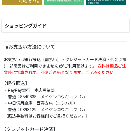
ショッピングガイド
■お支払い方法について
お支払いは銀行振込（前払い）・クレジットカード決済・代金引換
(一部商品はご利用できません)がご利用頂けます。
送料は商品ご注
文時に加算されず、別途ご連絡となります。ご了承ください。
【銀行振込】
・PayPay銀行 本店営業部
普通：8540838 メイケンコウギョウ（カ
・中日信用金庫 西春支店（ニシハル）
普通：0398129 メイケンコウギョウ（カ
（振込手数料はお客様側でご負担ください。）
【クレジットカード決済】