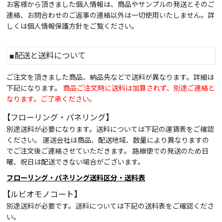
お客様から頂きました個人情報は、商品やサンプルの発送とそのご
連絡、お問合わせのご返事の連絡以外は一切使用いたしません。詳
しくは個人情報保護方針をご覧ください。
■配送と送料について
ご注文を頂きました商品、納品先などで送料が異なります。詳細は
下記になります。
商品ご注文時に送料は加算されず、別途ご連絡と
なります。ご了承ください。
【フローリング・パネリング】
別途送料が必要になります。送料については下記の運賃表をご確認
ください。 運送会社は商品、配送地域、数量により異なりますの
でご注文後ご連絡させていただきます。 路線便での発送のため日
曜、祝日は配送できない場合がございます。
フローリング・パネリング送料区分・送料表
【ルビオモノコート】
別途送料が必要です。送料については下記の送料表をご確認くださ
い。