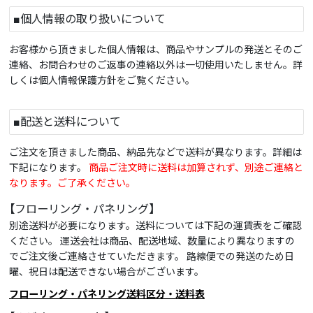
■個人情報の取り扱いについて
お客様から頂きました個人情報は、商品やサンプルの発送とそのご
連絡、お問合わせのご返事の連絡以外は一切使用いたしません。詳
しくは個人情報保護方針をご覧ください。
■配送と送料について
ご注文を頂きました商品、納品先などで送料が異なります。詳細は
下記になります。
商品ご注文時に送料は加算されず、別途ご連絡と
なります。ご了承ください。
【フローリング・パネリング】
別途送料が必要になります。送料については下記の運賃表をご確認
ください。 運送会社は商品、配送地域、数量により異なりますの
でご注文後ご連絡させていただきます。 路線便での発送のため日
曜、祝日は配送できない場合がございます。
フローリング・パネリング送料区分・送料表