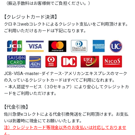
（振込手数料はお客様側でご負担ください。）
【クレジットカード決済】
クロネコwebコレクトによるクレジット支払いをご利用頂けます。
ご利用いただけるカードは下記になります。
JCB･VISA･master･ダイナース･アメリカンエキスプレスのマーク
の入っているクレジットカードはすべてご利用になれます。
・本人認証サービス（３Dセキュア）により安心してクレジットカ
ードをご利用いただけます。
【代金引換】
佐川急便eコレクトによる代金引換発送をご利用頂けます。お支払
いは到着時に現金にてお願いいたします。
注）クレジットカード等現金以外のお支払いは対応しておりませ
ん。