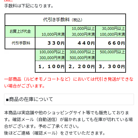
手数料は下記になります。
一部商品（ルビオモノコートなど）においては代引き発送ができな
い場合がございます。
■商品の在庫について
本商品は実店舗や他のショッピングサイト等でも販売しておりま
す。確認メール（自動送信）が届かれましても在庫が切れている場
合がございます。予めご了承ください。
後ほどご連絡（確認メール）をさせていただきます。