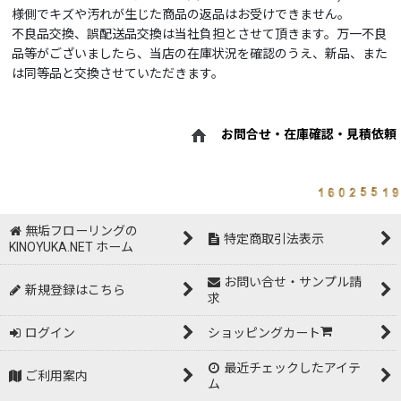
様側でキズや汚れが生じた商品の返品はお受けできません。
不良品交換、誤配送品交換は当社負担とさせて頂きます。万一不良
品等がございましたら、当店の在庫状況を確認のうえ、新品、また
は同等品と交換させていただきます。
お問合せ・在庫確認・見積依頼
無垢フローリングの
特定商取引法表示
KINOYUKA.NET ホーム
お問い合せ・サンプル請
新規登録はこちら
求
ログイン
ショッピングカート
最近チェックしたアイテ
ご利用案内
ム